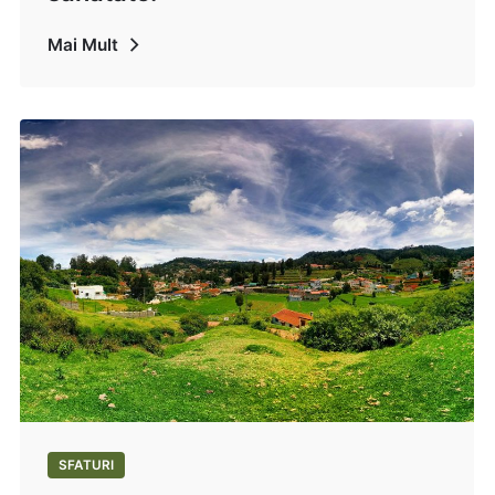
Mai Mult
SFATURI