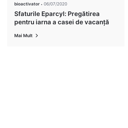
bioactivator
06/07/2020
Sfaturile Eparcyl: Pregătirea
pentru iarna a casei de vacanță
Mai Mult