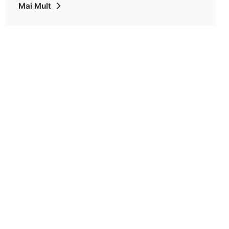
Mai Mult