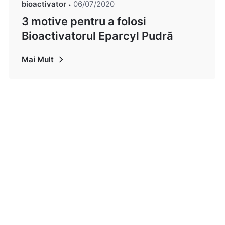
bioactivator
06/07/2020
3 motive pentru a folosi
Bioactivatorul Eparcyl Pudră
Mai Mult