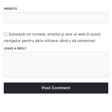
WEBSITE
Salvează-mi numele, emailul și site-ul web în acest
navigator pentru data viitoare când o să comentez.
LEAVE A REPLY
Post Comment