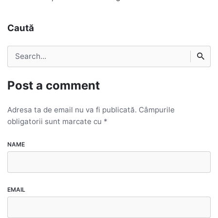
Caută
Search
pentru
Post a comment
Adresa ta de email nu va fi publicată.
Câmpurile
obligatorii sunt marcate cu
*
NAME
EMAIL