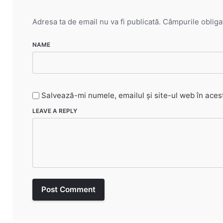
Adresa ta de email nu va fi publicată.
Câmpurile obliga
NAME
Salvează-mi numele, emailul și site-ul web în aces
LEAVE A REPLY
Post Comment