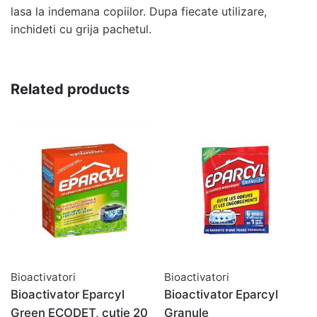
lasa la indemana copiilor. Dupa fiecate utilizare,
inchideti cu grija pachetul.
Related products
Bioactivatori
Bioactivatori
Bioactivator Eparcyl
Bioactivator Eparcyl
Green ECODET, cutie 20
Granule