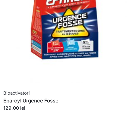
Bioactivatori
Eparcyl Urgence Fosse
129,00 lei