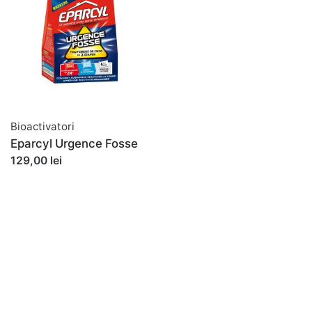
Bioactivatori
Eparcyl Urgence Fosse
129,00 lei