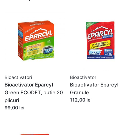
Bioactivatori
Bioactivatori
Bioactivator Eparcyl
Bioactivator Eparcyl
Green ECODET, cutie 20
Granule
112,00 lei
plicuri
99,00 lei